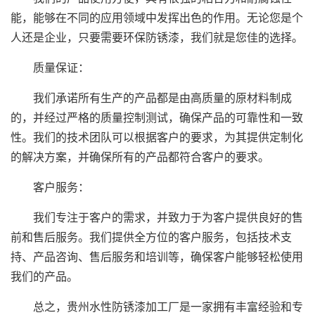
能，能够在不同的应用领域中发挥出色的作用。无论您是个
人还是企业，只要需要环保防锈漆，我们就是您佳的选择。
质量保证：
我们承诺所有生产的产品都是由高质量的原材料制成
的，并经过严格的质量控制测试，确保产品的可靠性和一致
性。我们的技术团队可以根据客户的要求，为其提供定制化
的解决方案，并确保所有的产品都符合客户的要求。
客户服务：
我们专注于客户的需求，并致力于为客户提供良好的售
前和售后服务。我们提供全方位的客户服务，包括技术支
持、产品咨询、售后服务和培训等，确保客户能够轻松使用
我们的产品。
总之，贵州水性防锈漆加工厂是一家拥有丰富经验和专