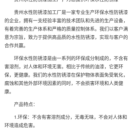
贵州水性防锈漆加工厂是一家专业生产环保水性防锈漆
的企业，拥有一支经验丰富的技术团队和先进的生产设备，
有着完善的生产体系和严格的质量控制体系。我们以客户满
意为宗旨，致力于提供高品质的水性防锈漆，实现与客户的
合作共赢。
环保水性防锈漆是由一系列的环保成分制成的，不含有
害溶剂，对人体和环境无害。相比于传统的油漆，它更环
保，更健康。我们的水性防锈漆在保护物体表面免受氧化，
腐蚀和其他外部环境因素的同时，不会损害环境和人类健
康。
产品特点：
1.环保：不含有害溶剂成分，无毒无味，不会对人体和
环境造成危害。