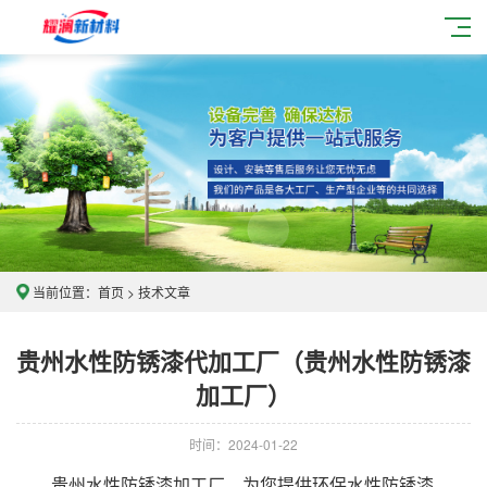
当前位置：
首页
>
技术文章
贵州水性防锈漆代加工厂（贵州水性防锈漆
加工厂）
时间：2024-01-22
贵州水性防锈漆加工厂，为您提供环保水性防锈漆