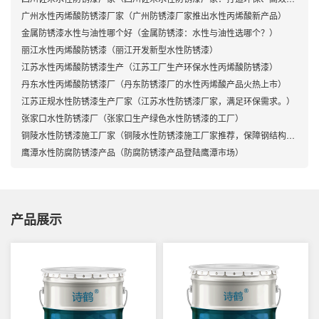
广州水性丙烯酸防锈漆厂家（广州防锈漆厂家推出水性丙烯酸新产品）
金属防锈漆水性与油性哪个好（金属防锈漆：水性与油性选哪个？）
丽江水性丙烯酸防锈漆（丽江开发新型水性防锈漆）
江苏水性丙烯酸防锈漆生产（江苏工厂生产环保水性丙烯酸防锈漆）
丹东水性丙烯酸防锈漆厂（丹东防锈漆厂的水性丙烯酸产品火热上市）
江苏正规水性防锈漆生产厂家（江苏水性防锈漆厂家，满足环保需求。）
张家口水性防锈漆厂（张家口生产绿色水性防锈漆的工厂）
铜陵水性防锈漆施工厂家（铜陵水性防锈漆施工厂家推荐，保障钢结构防腐抗锈）
鹰潭水性防腐防锈漆产品（防腐防锈漆产品登陆鹰潭市场）
产品展示