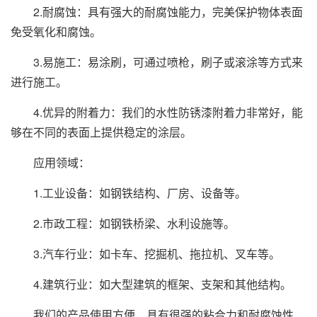
2.耐腐蚀：具有强大的耐腐蚀能力，完美保护物体表面
免受氧化和腐蚀。
3.易施工：易涂刷，可通过喷枪，刷子或滚涂等方式来
进行施工。
4.优异的附着力：我们的水性防锈漆附着力非常好，能
够在不同的表面上提供稳定的涂层。
应用领域：
1.工业设备：如钢铁结构、厂房、设备等。
2.市政工程：如钢铁桥梁、水利设施等。
3.汽车行业：如卡车、挖掘机、拖拉机、叉车等。
4.建筑行业：如大型建筑的框架、支架和其他结构。
我们的产品使用方便，具有很强的粘合力和耐腐蚀性