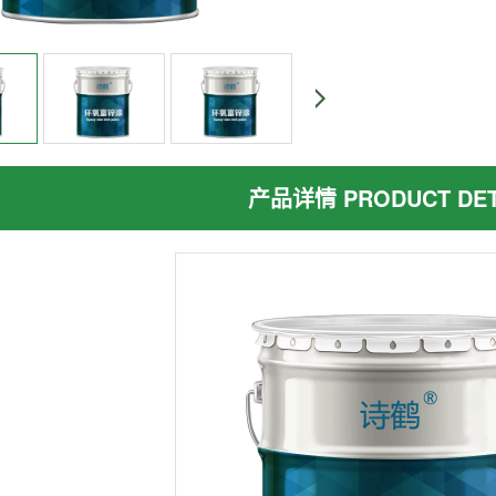
产品详情 PRODUCT DET