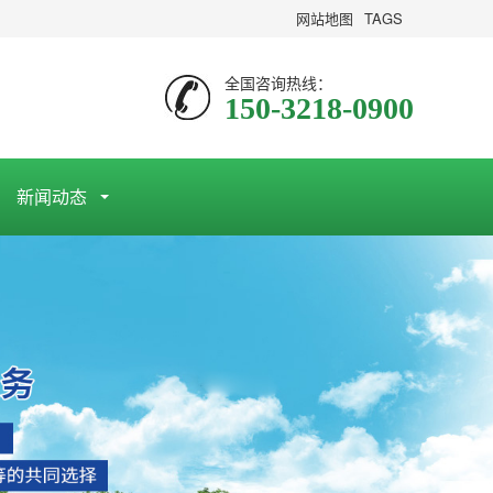
网站地图
TAGS
全国咨询热线：
150-3218-0900
新闻动态