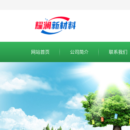
网站首页
公司简介
联系我们