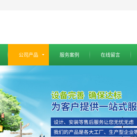
公司产品
服务案例
在线留言