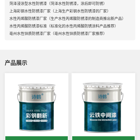
菏泽浸涂型水性防锈漆（菏泽水性防锈漆，涂后即可防锈）
上海彩钢水性防锈漆厂家（上海生产彩钢水性防锈漆的厂家）
水性丙烯酸防锈漆厂家（生产水性丙烯酸防锈漆的制造商推出新产品）
水性丙烯酸防锈漆标准（标准化的水性丙烯酸防锈涂料产品推荐）
亳州水性锌质防锈漆厂家（亳州水性锌质防锈漆厂家推荐）
产品展示