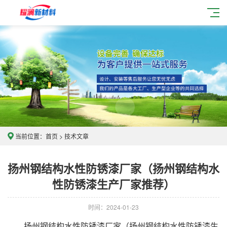
当前位置：
首页
>
技术文章
扬州钢结构水性防锈漆厂家（扬州钢结构水
性防锈漆生产厂家推荐）
时间：2024-01-23
扬州钢结构水性防锈漆厂家（扬州钢结构水性防锈漆生