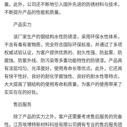
量。此外，公司还不断地引入国外先进的防锈材料与技术，
不断提升产品的性能和质量。
产品实力
该厂家生产的钢结构水性防锈漆，采用环保水性体系，
不含有毒有害物质，完全符合国际环保标准，并通过了多项
权威试验认证，为客户提供优质的、耐久性强、防盐雾、防
腐蚀、防紫外线、防污染等多重功能特性的防锈漆。产品具
有涂层均匀、光泽度好，使用寿命长等优点。此外，它还具
有快干性好、良好的耐化学腐蚀性、良好的耐水性等特点，
大大提高了钢结构的使用寿命和质量，为客户的使用带来了
实实在在的好处。
售后服务
除了产品的实力之外，客户还需要考虑售后服务的完备
性。江苏埃博特新材料科技有限公司拥有专业的售后服务团