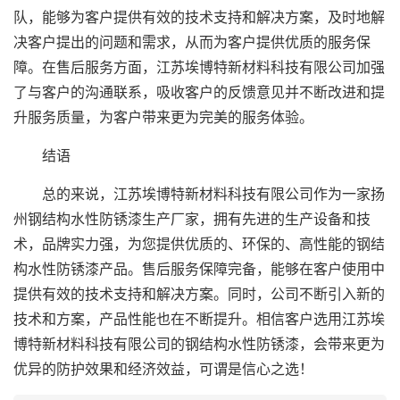
队，能够为客户提供有效的技术支持和解决方案，及时地解
决客户提出的问题和需求，从而为客户提供优质的服务保
障。在售后服务方面，江苏埃博特新材料科技有限公司加强
了与客户的沟通联系，吸收客户的反馈意见并不断改进和提
升服务质量，为客户带来更为完美的服务体验。
结语
总的来说，江苏埃博特新材料科技有限公司作为一家扬
州钢结构水性防锈漆生产厂家，拥有先进的生产设备和技
术，品牌实力强，为您提供优质的、环保的、高性能的钢结
构水性防锈漆产品。售后服务保障完备，能够在客户使用中
提供有效的技术支持和解决方案。同时，公司不断引入新的
技术和方案，产品性能也在不断提升。相信客户选用江苏埃
博特新材料科技有限公司的钢结构水性防锈漆，会带来更为
优异的防护效果和经济效益，可谓是信心之选！