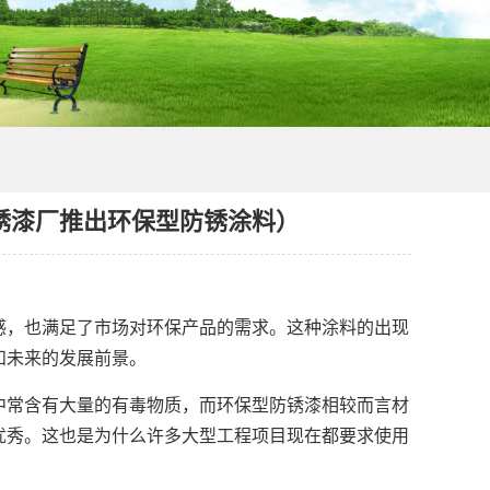
锈漆厂推出环保型防锈涂料）
，也满足了市场对环保产品的需求。这种涂料的出现
和未来的发展前景。
常含有大量的有毒物质，而环保型防锈漆相较而言材
优秀。这也是为什么许多大型工程项目现在都要求使用