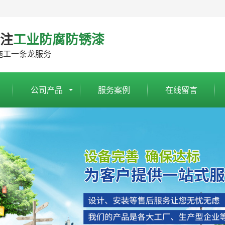
专注
工业防腐防锈漆
施工一条龙服务
公司产品
服务案例
在线留言