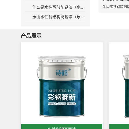
乐山水性钢结构
什么是水性醇酸防锈漆（水性防腐涂料：防锈又环保）
乐山水性钢结构防锈漆（乐山水性钢结构防锈漆：保护您的建筑不受腐蚀伤害）
产品展示