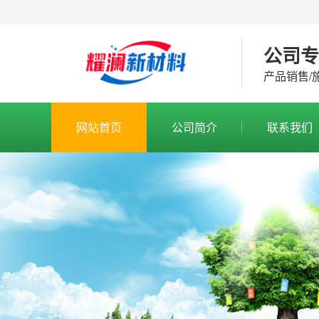
公司
产品销售/
网站首页
公司简介
联系我们