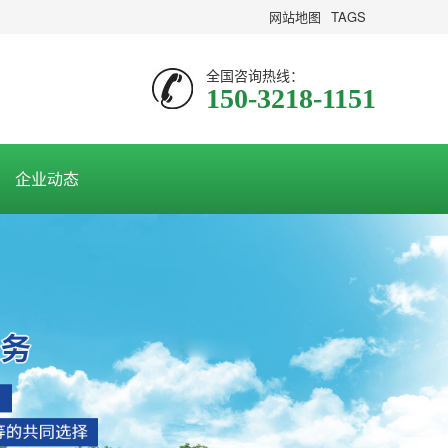
网站地图
TAGS
全国咨询热线：
150-3218-1151
企业动态