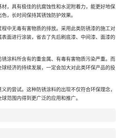
材，具有极佳的抗腐蚀性和水泥附着力，能更好地保
出色，长时间保持其锈蚀防护效果。
程中无毒有害物质的排放。采用此类防锈漆的施工对
属表面进行涂装，省去了先后刷底漆、中间漆、面漆的
锈涂料所含有的重金属、有毒有害物质污染严重。而
全球经济的持续发展，一定会加大对此类环保产品的投
义的尝试。这种防锈涂料的出现不仅符合环保理念，
全球范围内得到更广泛的应用和推广。