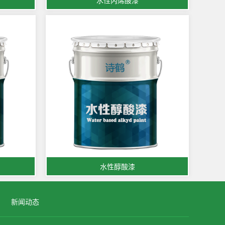
水性丙烯酸漆
水性醇酸漆
新闻动态