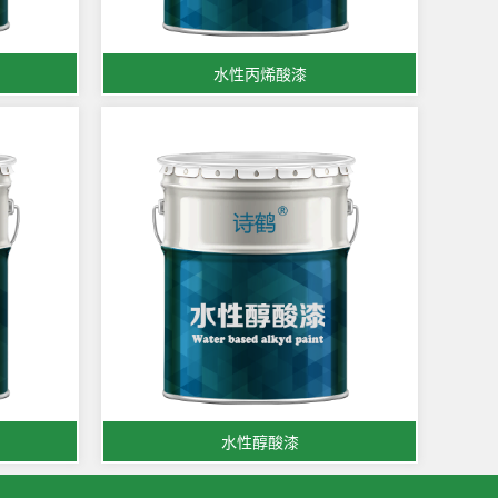
水性丙烯酸漆
水性醇酸漆