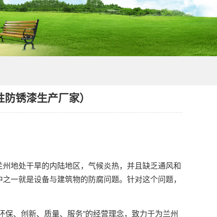
性防锈漆生产厂家）
州地处干旱的内陆地区，气候炎热，并且缺乏通风和
中之一就是设备与建筑物的防腐问题。针对这个问题，
保、创新、质量、服务”的经营理念，致力于为兰州