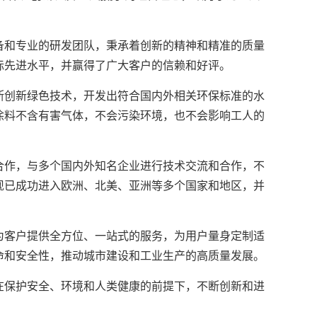
和专业的研发团队，秉承着创新的精神和精准的质量
际先进水平，并赢得了广大客户的信赖和好评。
创新绿色技术，开发出符合国内外相关环保标准的水
涂料不含有害气体，不会污染环境，也不会影响工人的
作，与多个国内外知名企业进行技术交流和合作，不
现已成功进入欧洲、北美、亚洲等多个国家和地区，并
客户提供全方位、一站式的服务，为用户量身定制适
命和安全性，推动城市建设和工业生产的高质量发展。
保护安全、环境和人类健康的前提下，不断创新和进