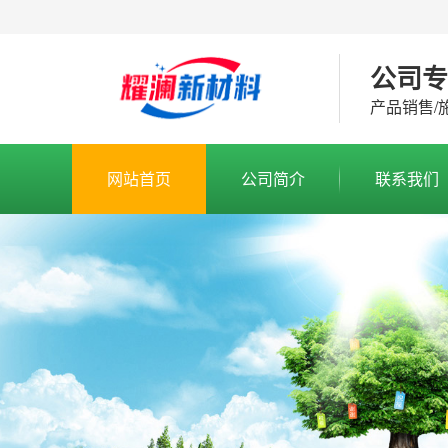
公司
产品销售/
网站首页
公司简介
联系我们