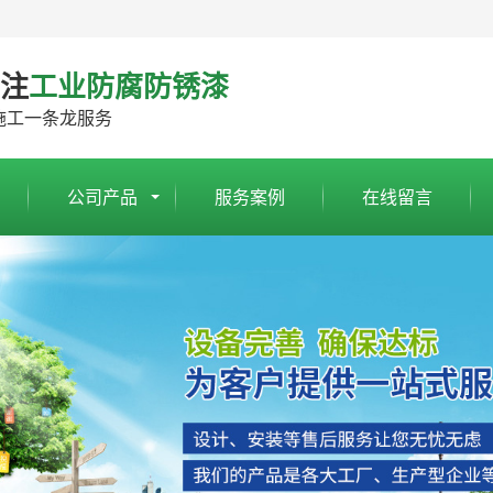
专注
工业防腐防锈漆
施工一条龙服务
公司产品
服务案例
在线留言