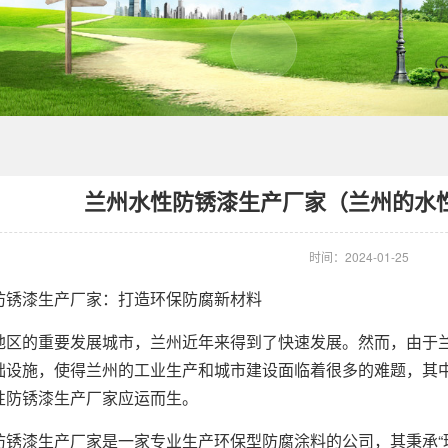
兰州水性防锈漆生产厂家（兰州的水
时间：2024-01-25
漆生产厂家：打造环保防腐新材料
的重要发展城市，兰州近年来得到了快速发展。然而，由于兰
础设施，使得兰州的工业生产和城市建设面临着很多的难题，其
性防锈漆生产厂家应运而生。
漆生产厂家是一家专业生产环保型防腐涂料的公司，其秉承“环