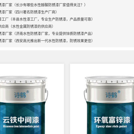
锈漆厂家（长沙有哪些水性醇酸防锈漆厂家值得关注？）
锈漆厂家（四川著名防锈漆生产厂商）
漆工厂（丰县水性漆工厂，专业生产防锈漆，产品质量可靠）
供应商（水性金属防锈漆的供应商）
锈漆厂家（济南水性防锈漆厂家，专业提供锌质防锈漆产品）
锈漆厂家（西安高光推出新一代水性防锈漆，防锈效果更佳）