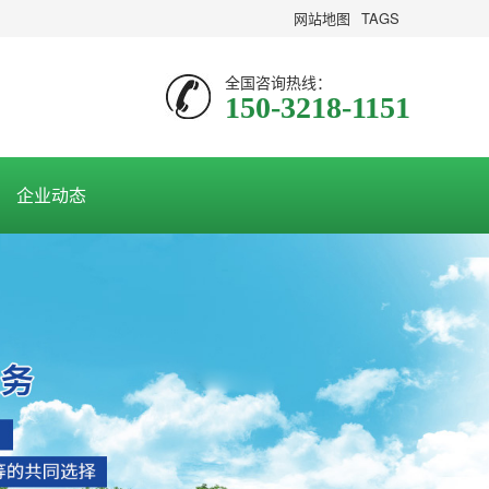
网站地图
TAGS
全国咨询热线：
150-3218-1151
企业动态