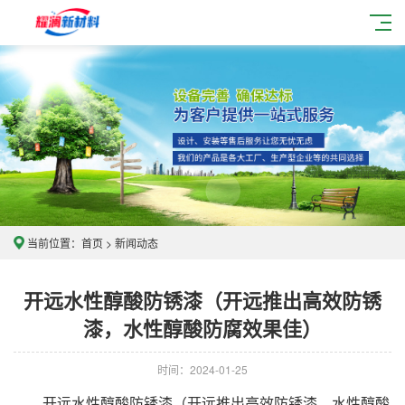
当前位置：
首页
>
新闻动态
开远水性醇酸防锈漆（开远推出高效防锈
漆，水性醇酸防腐效果佳）
时间：2024-01-25
开远水性醇酸防锈漆（开远推出高效防锈漆，水性醇酸