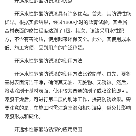
开远水性醇酸防锈漆的优点
开远水性醇酸防锈漆具有许多优点。首先，其防锈性能
优异。根据实验结果，经过1200小时的盐雾试验，其金属
基材表面的腐蚀程度达到了1级。其次，该漆采用水性配
方，不含有害物质，使用起来环保安全。此外，其使用成本
低、施工方便，受到用户的广泛称赞。
开远水性醇酸防锈漆的使用方法
开远水性醇酸防锈漆的使用方法比较简单。首先，要将
基材表面清洁干净，确保其无油、无脏物、无锈蚀。然后，
将漆涂刷于基材表面，使用较为普通的刷子或喷涂枪即可。
漆膜干燥后，可进行第二层的刷涂工作，提高防锈效果。需
要注意的是，在施工时需注意室温和相对湿度，避免其影响
漆膜形成和硬化。
开远水性醇酸防锈漆的应用范围