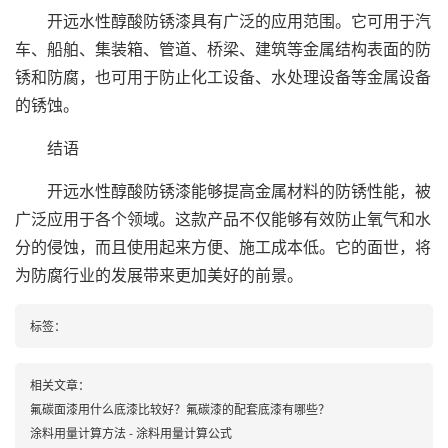
开远水性醇酸防锈漆具有广泛的应用范围。它可用于汽
车、船舶、集装箱、管道、桥梁、建筑等金属结构表面的防
锈和防腐，也可用于防止化工设备、水处理设备等金属设备
的锈蚀。
结语
开远水性醇酸防锈漆能够提高金属材料的防锈性能，被
广泛应用于各个领域。这款产品不仅能够有效防止氧气和水
分的侵蚀，而且使用起来方便、施工成本低。它的面世，将
为防腐行业的发展带来更加美好的前景。
标签：
相关文章：
氟碳面漆用什么底漆比较好？氟碳漆的配套底漆有哪些？
涂料用量计算方法 - 涂料用量计算公式