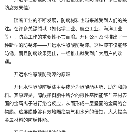
防腐效果佳）
随着工业的不断发展，防腐材料也越来越受到人们的关
注。在许多关键领域（如化学工业、航空工业、海洋工业
等），防腐工作的重要性不言而喻。开远公司及时推出了一
种新型的防锈漆——开远水性醇酸防锈漆。这种漆不仅能够
防锈，而且防腐效果更佳，一经推出就受到广大用户的欢
迎。
开远水性醇酸防锈漆的原理
开远水性醇酸防锈漆主要成分为醇酸酯树脂、助剂和颜
料。其原理是，醇酸酯树脂中所含的酸性基团能够与基材表
面的金属离子进行络合反应，从而形成一层坚固的金属络合
物膜。这层膜能够有效地隔绝氧气和水分的侵蚀，大大提高
金属材料的防锈性能。