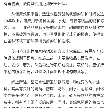
有害物质，使得其使用更加安全环保。
从使用效果来看，垫江水性醇酸防锈漆的防护时间长达
10年以上，可应用于各种金属、水泥、砖石等物品的防护涂
装。而且，该产品具有良好的耐水性、耐酸碱性以及耐化学
性，不易被湿气侵蚀，也不易受到化学成分的损害，使得其
在各种环境下都能保持良好的防护性能。
使用垫江水性醇酸防锈漆的方法非常简单，只需配合喷
涂设备或刷子即可。在施工前，需要将物品表面洗净、去
油、去污、磨光，然后再进行喷涂或刷涂。喷涂时，应保持
平稳的喷涂距离，以避免漆面出现不均匀的现象。
综上所述，垫江水性醇酸防锈漆是一种优异的防护涂
料，其具有良好的防锈、防腐、防蚀、耐水、耐酸碱、耐化
学性等多种特点。在各种金属、水泥、砖石等物品的防护涂
装中，都有着非常广泛的应用。同时，其绿色环保的特点也