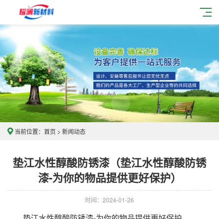
当前位置：
首页
>
新闻动态
垫江水性醇酸防锈漆（垫江水性醇酸防锈
漆-为你的物品提供更好保护）
时间：2024-01-26
垫江水性醇酸防锈漆-为你的物品提供更好保护