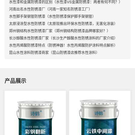
水性漆和金属防锈漆的区别（水性漆VS金属防锈漆：两者有何不同？）
河南出名水性防锈漆厂（河南一家知名防锈漆工厂）
水性脚手架钢管防锈漆（水性防锈漆保护脚手架钢管）
太原浸涂型水性防锈漆（太原现推出环保水性防锈漆，无害化涂装）
郑州钢结构水性防锈漆厂家（郑州钢结构防锈漆品牌哪家好？）
长沙醇酸水性防锈漆厂家（长沙生产醇酸水性防锈涂料的厂家介绍）
水性丙烯酸防锈漆特点（防锈神器！水性丙烯酸防护涂料特点解析）
昆山水性涂料防锈漆商家（昆山防锈漆店推荐水性涂料）
产品展示