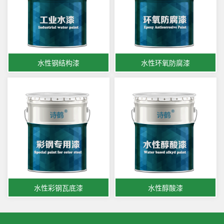
水性钢结构漆
水性环氧防腐漆
水性彩钢瓦底漆
水性醇酸漆