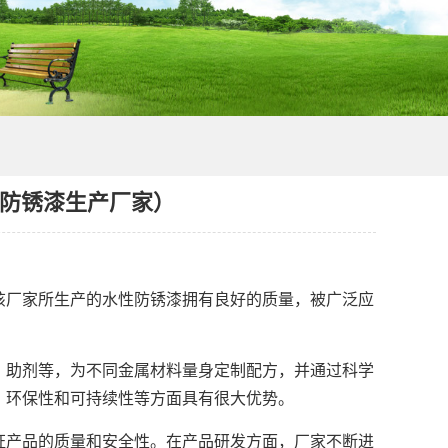
防锈漆生产厂家）
厂家所生产的水性防锈漆拥有良好的质量，被广泛应
助剂等，为不同金属材料量身定制配方，并通过科学
、环保性和可持续性等方面具有很大优势。
产品的质量和安全性。在产品研发方面，厂家不断进