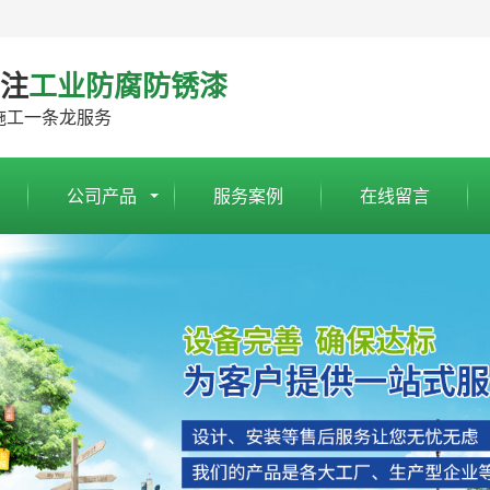
专注
工业防腐防锈漆
施工一条龙服务
公司产品
服务案例
在线留言