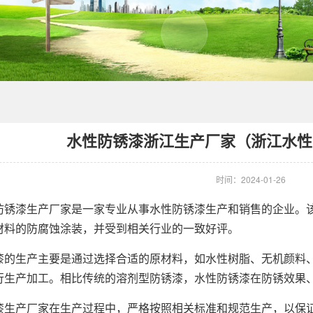
水性防锈漆浙江生产厂家（浙江水性
时间：2024-01-26
漆生产厂家是一家专业从事水性防锈漆生产和销售的企业。该
材料的防腐蚀涂装，并受到相关行业的一致好评。
生产主要是通过选择合适的原材料，如水性树脂、无机颜料、
行生产加工。相比传统的溶剂型防锈漆，水性防锈漆在防锈效果
产厂家在生产过程中，严格按照相关标准和规范生产，以保证