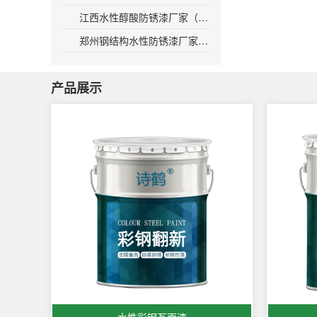
江西水性醇酸防锈漆厂家（江西醇酸漆供应商提供优质防锈漆）
郑州钢结构水性防锈漆厂家（郑州钢结构防锈漆品牌哪家好？）
产品展示