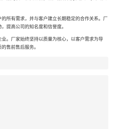
的所有需求，并与客户建立长期稳定的合作关系。厂
动，提高公司的知名度和信誉度。
业。厂家始终坚持以质量为核心，以客户需求为导
质的售前售后服务。