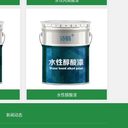
水性丙烯酸漆
水性醇酸漆
新闻动态