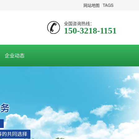
网站地图
TAGS
全国咨询热线：
150-3218-1151
企业动态