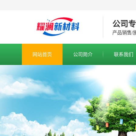
公司
产品销售/
网站首页
公司简介
联系我们