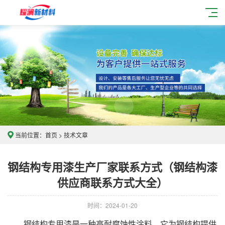
当前位置：
首页
>
技术文章
钢结构专用漆生产厂家联系方式（钢结构漆
供应商联系方式大全）
时间：2024-01-20
钢结构专用漆是一种高耐腐蚀性涂料，它为钢结构提供