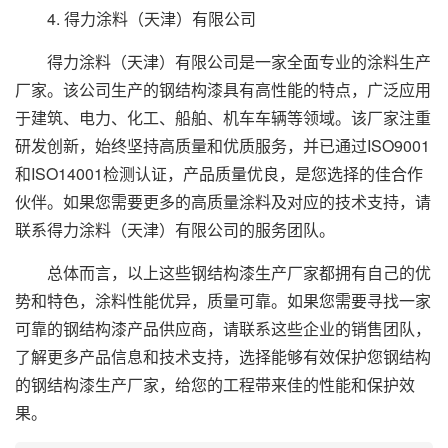
4. 得力涂料（天津）有限公司
得力涂料（天津）有限公司是一家全面专业的涂料生产
厂家。该公司生产的钢结构漆具有高性能的特点，广泛应用
于建筑、电力、化工、船舶、机车车辆等领域。该厂家注重
研发创新，始终坚持高质量和优质服务，并已通过ISO9001
和ISO14001检测认证，产品质量优良，是您选择的佳合作
伙伴。如果您需要更多的高质量涂料及对应的技术支持，请
联系得力涂料（天津）有限公司的服务团队。
总体而言，以上这些钢结构漆生产厂家都拥有自己的优
势和特色，涂料性能优异，质量可靠。如果您需要寻找一家
可靠的钢结构漆产品供应商，请联系这些企业的销售团队，
了解更多产品信息和技术支持，选择能够有效保护您钢结构
的钢结构漆生产厂家，给您的工程带来佳的性能和保护效
果。