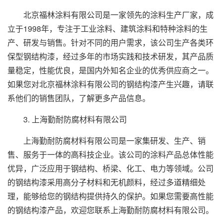
北京福林涂料有限公司是一家领先的涂料生产厂家，成
立于1998年，专注于工业涂料、建筑涂料和特种涂料的生
产、研发与销售。针对不同的用户需求，该公司生产各类环
保型钢结构漆，经过多年的市场实践和技术研发，其产品质
量稳定，性能优良，是国内外知名企业的优秀供应商之一。
如果您对北京福林涂料有限公司的钢结构漆产生兴趣，请联
系他们的销售团队，了解更多产品信息。
3. 上海勤耐防腐材料有限公司
上海勤耐防腐材料有限公司是一家集研发、生产、销
售、服务于一体的高科技企业。该公司的涂料产品总体性能
优异，广泛应用于钢结构、桥梁、化工、电力等领域。公司
的钢结构漆采用高分子材料和无机颜料，经过多道精细处
理，能够给您的钢结构提供持久的保护。如果您需要高性能
的钢结构漆产品，欢迎您联系上海勤耐防腐材料有限公司。