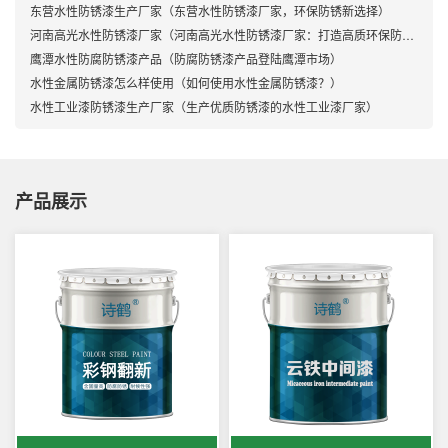
东营水性防锈漆生产厂家（东营水性防锈漆厂家，环保防锈新选择）
河南高光水性防锈漆厂家（河南高光水性防锈漆厂家：打造高质环保防护涂料）
鹰潭水性防腐防锈漆产品（防腐防锈漆产品登陆鹰潭市场）
水性金属防锈漆怎么样使用（如何使用水性金属防锈漆？）
水性工业漆防锈漆生产厂家（生产优质防锈漆的水性工业漆厂家）
产品展示