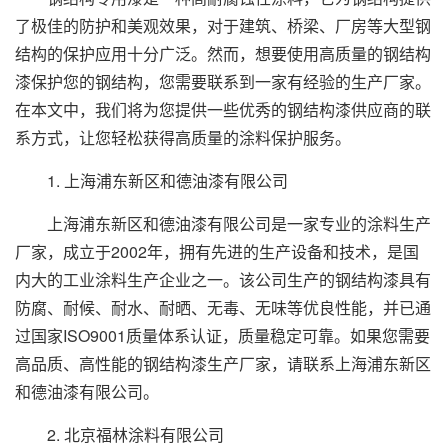
了极佳的防护和美观效果，对于建筑、桥梁、厂房等大型钢
结构的保护应用十分广泛。然而，想要使用高质量的钢结构
漆保护您的钢结构，您需要联系到一家有经验的生产厂家。
在本文中，我们将为您提供一些优秀的钢结构漆供应商的联
系方式，让您轻松获得高质量的涂料保护服务。
1. 上海浦东新区和德油漆有限公司
上海浦东新区和德油漆有限公司是一家专业的涂料生产
厂家，成立于2002年，拥有先进的生产设备和技术，是国
内大的工业涂料生产企业之一。该公司生产的钢结构漆具有
防腐、耐候、耐水、耐晒、无毒、无味等优良性能，并已通
过国家ISO9001质量体系认证，质量稳定可靠。如果您需要
高品质、高性能的钢结构漆生产厂家，请联系上海浦东新区
和德油漆有限公司。
2. 北京福林涂料有限公司