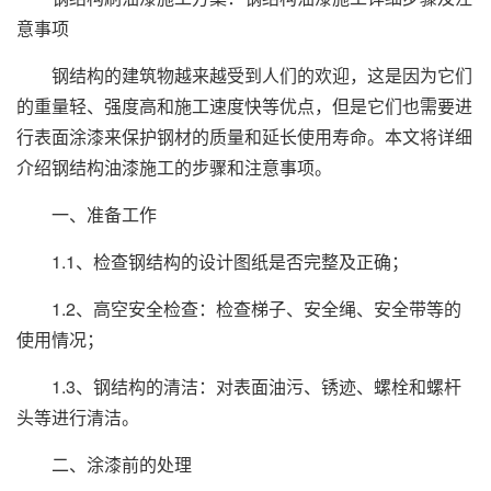
意事项
钢结构的建筑物越来越受到人们的欢迎，这是因为它们
的重量轻、强度高和施工速度快等优点，但是它们也需要进
行表面涂漆来保护钢材的质量和延长使用寿命。本文将详细
介绍钢结构油漆施工的步骤和注意事项。
一、准备工作
1.1、检查钢结构的设计图纸是否完整及正确；
1.2、高空安全检查：检查梯子、安全绳、安全带等的
使用情况；
1.3、钢结构的清洁：对表面油污、锈迹、螺栓和螺杆
头等进行清洁。
二、涂漆前的处理