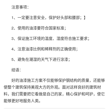
注意事项：
1、一定要注意安全，保护好头部和腰部；】
2、使用的油漆要符合国家标准；
3、保证施工环境的温度、湿度符合施工要求；
4、注意油漆比例和稀释剂的正确使用；
5、避免在潮湿的天气下进行涂漆；
结语：
好的油漆施工方案不仅能够保护钢结构的质量，还能够
使整个建筑保持美观大方的外观。面对这样良好的建筑材
料，我们需要把它看做是自己的家，精心保护和呵护，使它
能够更好地服务人类。