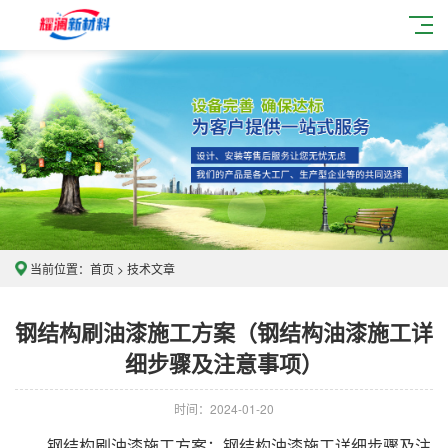
当前位置：
首页
>
技术文章
钢结构刷油漆施工方案（钢结构油漆施工详
细步骤及注意事项）
时间：2024-01-20
钢结构刷油漆施工方案：钢结构油漆施工详细步骤及注