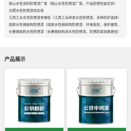
铜山水性涂料防锈漆厂家（铜山水性防锈漆厂家，产品防锈性能优异）
日照水性防锈漆供应商
江西工业水性防锈漆有哪些（江西工业研发水性防锈漆，多种防护选择）
固原水性钢结构防锈漆（固原水性钢结构防锈漆：环保高效，保护建筑安全）
长春钢结构水性防锈漆（长春钢结构涂水性防锈漆，防锈防腐效果更佳）
产品展示