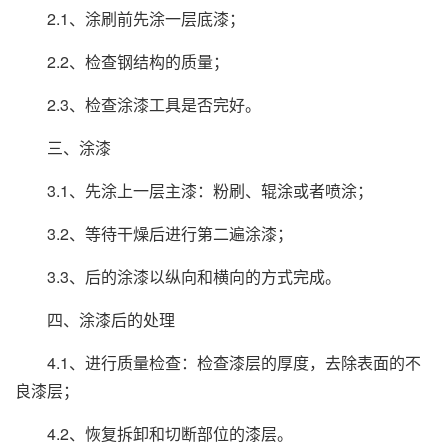
2.1、涂刷前先涂一层底漆；
2.2、检查钢结构的质量；
2.3、检查涂漆工具是否完好。
三、涂漆
3.1、先涂上一层主漆：粉刷、辊涂或者喷涂；
3.2、等待干燥后进行第二遍涂漆；
3.3、后的涂漆以纵向和横向的方式完成。
四、涂漆后的处理
4.1、进行质量检查：检查漆层的厚度，去除表面的不
良漆层；
4.2、恢复拆卸和切断部位的漆层。