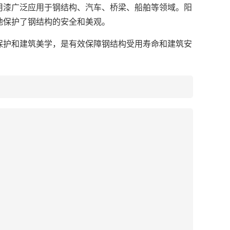
漆广泛应用于钢结构、汽车、桥梁、船舶等领域。阳
地保护了钢结构的安全和美观。
护和建筑美学，是有效保障钢结构受用寿命和建筑安