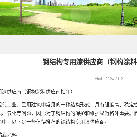
钢结构专用漆供应商（钢构涂料
时间：2024-01-21
供应商（钢构涂料供应商推介）
工业、民用建筑中常见的一种结构形式，具有强度高、稳定性
损、氧化等问题，因此对于钢结构的保护和维护显得格外重要。
商中，以下是一些值得推荐的钢结构专用漆供应商。
防腐涂料