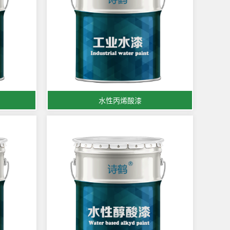
水性丙烯酸漆