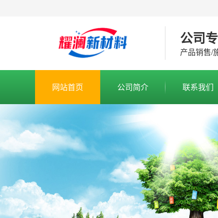
公司
产品销售/
网站首页
公司简介
联系我们