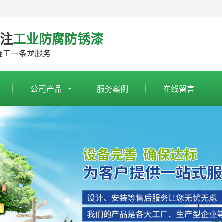
专注
工业防腐防锈漆
施工一条龙服务
公司产品
服务案例
在线留言