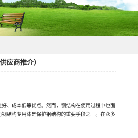
供应商推介）
好、成本低等优点。然而，钢结构在使用过程中也面
而钢结构专用漆是保护钢结构的重要手段之一。在众多