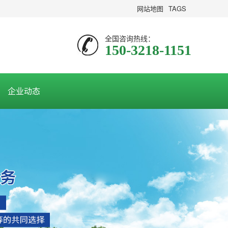
网站地图
TAGS
全国咨询热线：
150-3218-1151
企业动态