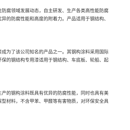
防腐领域发展动态，自主研发、生产各类高性能防腐
优异的防腐性能和高度的附着力。产品适用于钢结构、
成为了该公司知名的产品之一。其钢构涂料采用国际
环保的钢结构专用漆适用于钢结构、车底板、轮船、起
产的钢构涂料既具有优异的防腐性能，同时也具有美
保型材料，不含甲苯、甲醛等有害物质，对环保安全具