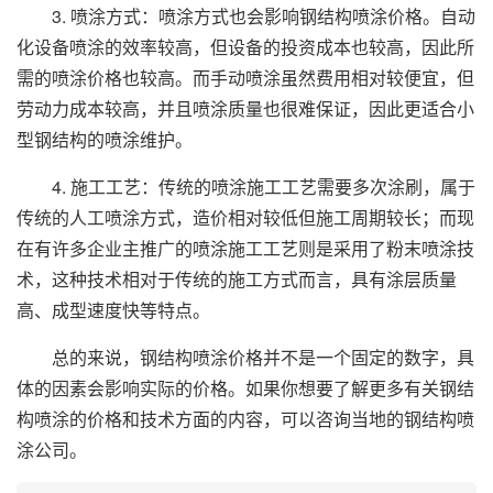
3. 喷涂方式：喷涂方式也会影响钢结构喷涂价格。自动
化设备喷涂的效率较高，但设备的投资成本也较高，因此所
需的喷涂价格也较高。而手动喷涂虽然费用相对较便宜，但
劳动力成本较高，并且喷涂质量也很难保证，因此更适合小
型钢结构的喷涂维护。
4. 施工工艺：传统的喷涂施工工艺需要多次涂刷，属于
传统的人工喷涂方式，造价相对较低但施工周期较长；而现
在有许多企业主推广的喷涂施工工艺则是采用了粉末喷涂技
术，这种技术相对于传统的施工方式而言，具有涂层质量
高、成型速度快等特点。
总的来说，钢结构喷涂价格并不是一个固定的数字，具
体的因素会影响实际的价格。如果你想要了解更多有关钢结
构喷涂的价格和技术方面的内容，可以咨询当地的钢结构喷
涂公司。