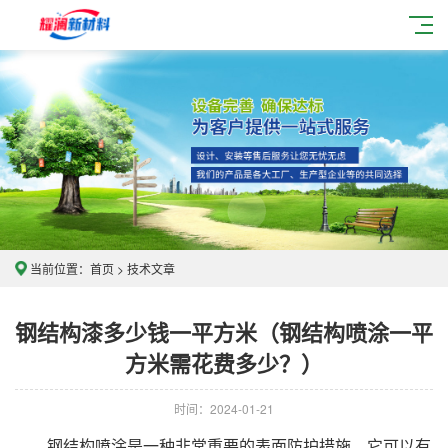
当前位置：
首页
>
技术文章
钢结构漆多少钱一平方米（钢结构喷涂一平
方米需花费多少？）
时间：2024-01-21
钢结构喷涂是一种非常重要的表面防护措施，它可以有