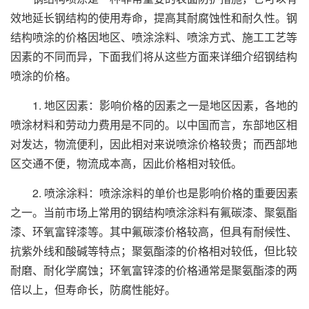
效地延长钢结构的使用寿命，提高其耐腐蚀性和耐久性。钢
结构喷涂的价格因地区、喷涂涂料、喷涂方式、施工工艺等
因素的不同而异，下面我们将从这些方面来详细介绍钢结构
喷涂的价格。
1. 地区因素：影响价格的因素之一是地区因素，各地的
喷涂材料和劳动力费用是不同的。以中国而言，东部地区相
对发达，物流便利，因此相对来说喷涂价格较贵；而西部地
区交通不便，物流成本高，因此价格相对较低。
2. 喷涂涂料：喷涂涂料的单价也是影响价格的重要因素
之一。当前市场上常用的钢结构喷涂涂料有氟碳漆、聚氨酯
漆、环氧富锌漆等。其中氟碳漆价格较高，但具有耐候性、
抗紫外线和酸碱等特点；聚氨酯漆的价格相对较低，但比较
耐磨、耐化学腐蚀；环氧富锌漆的价格通常是聚氨酯漆的两
倍以上，但寿命长，防腐性能好。