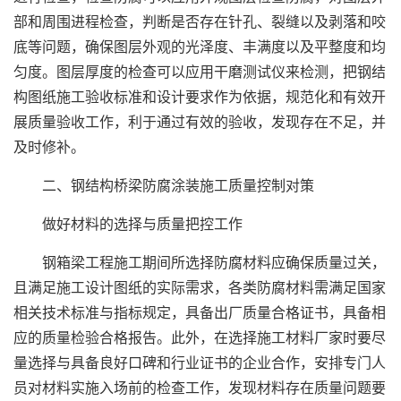
部和周围进程检查，判断是否存在针孔、裂缝以及剥落和咬
底等问题，确保图层外观的光泽度、丰满度以及平整度和均
匀度。图层厚度的检查可以应用干磨测试仪来检测，把钢结
构图纸施工验收标准和设计要求作为依据，规范化和有效开
展质量验收工作，利于通过有效的验收，发现存在不足，并
及时修补。
二、钢结构桥梁防腐涂装施工质量控制对策
做好材料的选择与质量把控工作
钢箱梁工程施工期间所选择防腐材料应确保质量过关，
且满足施工设计图纸的实际需求，各类防腐材料需满足国家
相关技术标准与指标规定，具备出厂质量合格证书，具备相
应的质量检验合格报告。此外，在选择施工材料厂家时要尽
量选择与具备良好口碑和行业证书的企业合作，安排专门人
员对材料实施入场前的检查工作，发现材料存在质量问题要