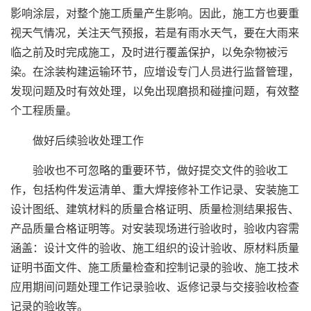
影响涂层，对整个施工质量产生影响。因此，施工方也要重
视天气情况，关注天气预报，若是有雨水天气，要在大雨来
临之前及时完成施工，及时进行覆盖保护，以免杂物被污
染。在涂装构建运输环节，应增设专门人员进行监督管理，
发现问题及时有效处理，以免出现磨损和碰撞问题，有效整
个工程质量。
做好后续验收处理工作
验收也不可忽略的重要环节，做好提交文件的验收工
作，包括构件发运清单、重大焊接修补工作记录、安装施工
设计图纸、建筑材料的质量合格证明、质量检测结果报告、
产品质量合格证明等。对安装现场进行验收时，验收内容需
涵盖：设计文件的验收、施工组织的设计验收、原材料质量
证明书面文件、施工质量检查和控制记录的验收、施工技术
应用期间问题处理工作记录验收、返修记录与交接验收检查
记录的验收等。