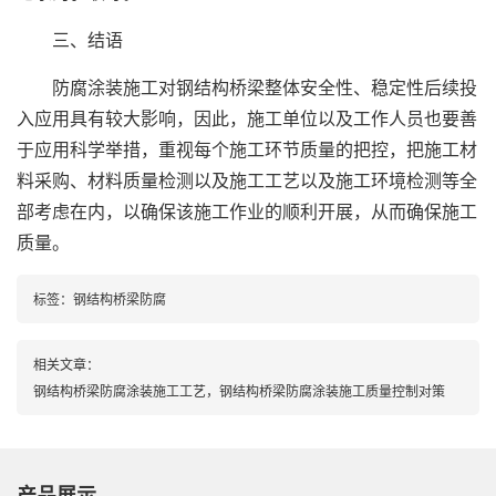
三、结语
防腐涂装施工对钢结构桥梁整体安全性、稳定性后续投
入应用具有较大影响，因此，施工单位以及工作人员也要善
于应用科学举措，重视每个施工环节质量的把控，把施工材
料采购、材料质量检测以及施工工艺以及施工环境检测等全
部考虑在内，以确保该施工作业的顺利开展，从而确保施工
质量。
标签：
钢结构桥梁防腐
相关文章：
钢结构桥梁防腐涂装施工工艺，钢结构桥梁防腐涂装施工质量控制对策
产品展示