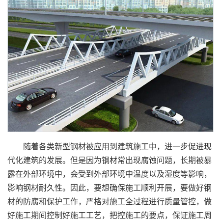
随着各类新型钢材被应用到建筑施工中，进一步促进现
代化建筑的发展。但是因为钢材常出现腐蚀问题，长期被暴
露在外部环境中，会受到外部环境中温度以及湿度等影响，
影响钢材耐久性。因此，要想确保施工顺利开展，要做好钢
材的防腐和保护工作，严格对施工全过程进行质量管控，做
好施工期间控制好施工工艺，把控施工的要点，保证施工周