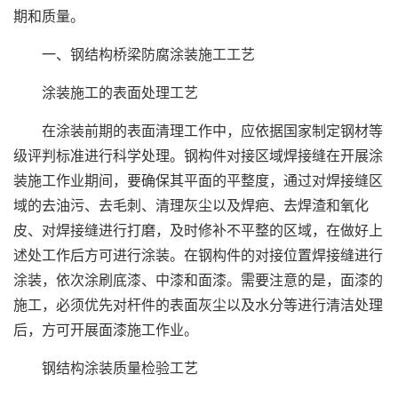
期和质量。
一、钢结构桥梁防腐涂装施工工艺
涂装施工的表面处理工艺
在涂装前期的表面清理工作中，应依据国家制定钢材等
级评判标准进行科学处理。钢构件对接区域焊接缝在开展涂
装施工作业期间，要确保其平面的平整度，通过对焊接缝区
域的去油污、去毛刺、清理灰尘以及焊疤、去焊渣和氧化
皮、对焊接缝进行打磨，及时修补不平整的区域，在做好上
述处工作后方可进行涂装。在钢构件的对接位置焊接缝进行
涂装，依次涂刷底漆、中漆和面漆。需要注意的是，面漆的
施工，必须优先对杆件的表面灰尘以及水分等进行清洁处理
后，方可开展面漆施工作业。
钢结构涂装质量检验工艺