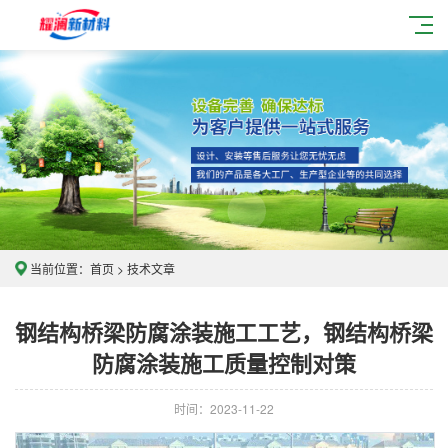
当前位置：
首页
>
技术文章
钢结构桥梁防腐涂装施工工艺，钢结构桥梁
防腐涂装施工质量控制对策
时间：2023-11-22